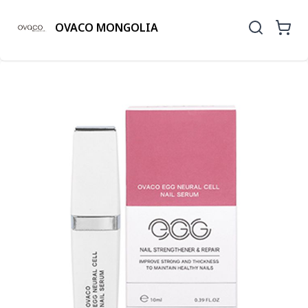
OVACO MONGOLIA