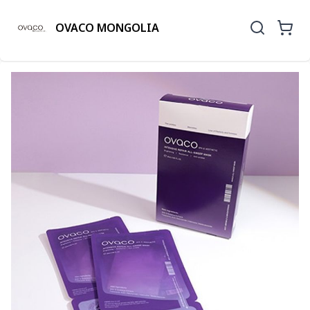
OVACO MONGOLIA