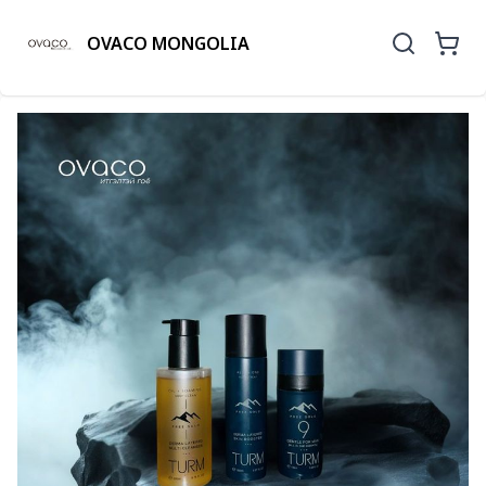
OVACO MONGOLIA