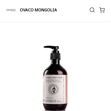
OVACO MONGOLIA