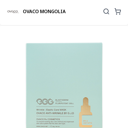
OVACO MONGOLIA