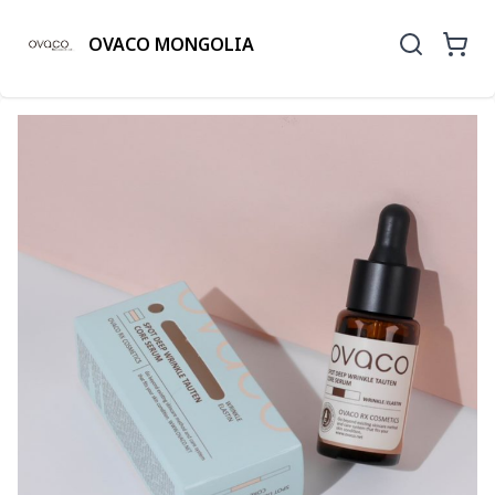
OVACO MONGOLIA