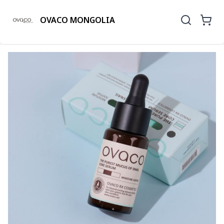
OVACO MONGOLIA