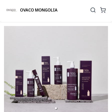
OVACO MONGOLIA