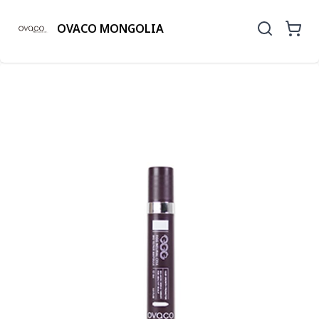
OVACO MONGOLIA