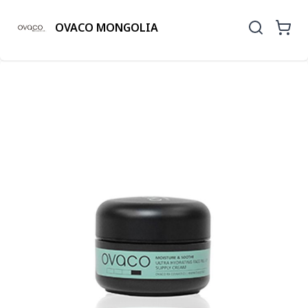
OVACO MONGOLIA